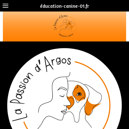
éducation-canine-01.fr