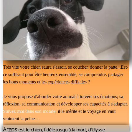
Très vite votre chien saura s'assoir, se coucher, donner la patte...Est-
ce suffisant pour être heureux ensemble, se comprendre, partager
les bons moments et les expériences difficiles ?
Je vous propose d'aborder votre animal à travers ses émotions, sa
réflexion, sa communication et développer ses capacités à s'adapter.
Suivez-moi dans son monde
, il le mérite et le voyage en vaut
vraiment la peine...
Argos
est le chien, fidèle jusqu'à la mort, d'Ulysse