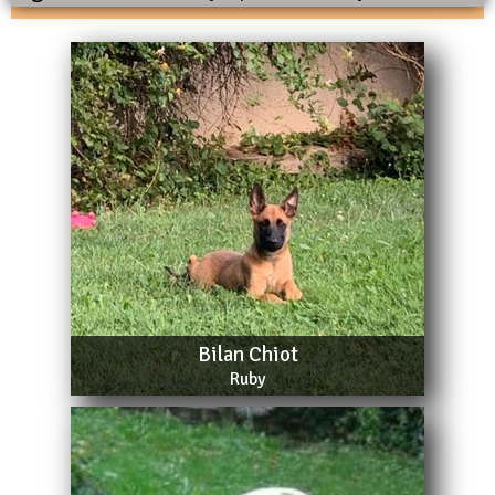
Bilan Chiot
Ruby